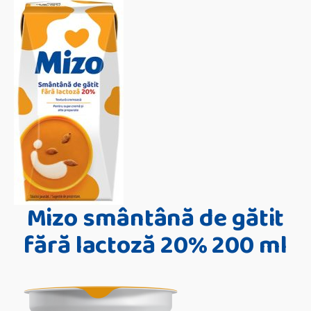
Mizo smântână de gătit
fără lactoză 20% 200 ml