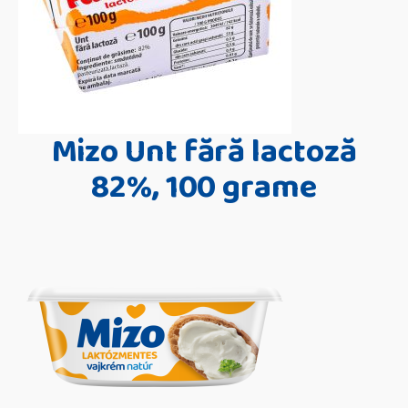
Mizo Unt fără lactoză
82%, 100 grame