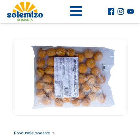
Produsele noastre
»